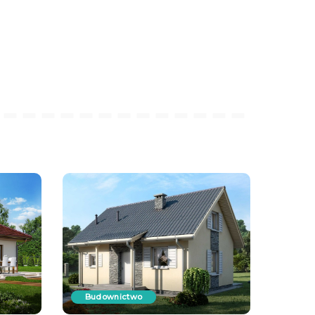
Budownictwo