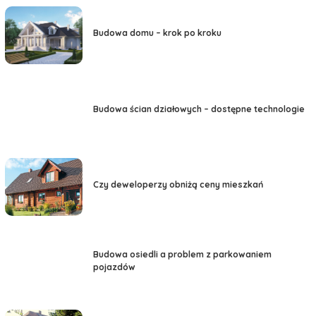
Budowa domu – krok po kroku
Budowa ścian działowych – dostępne technologie
Czy deweloperzy obniżą ceny mieszkań
Budowa osiedli a problem z parkowaniem
pojazdów