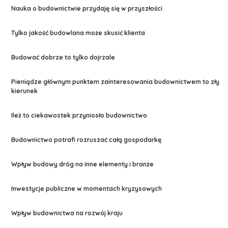
Nauka o budownictwie przydaję się w przyszłości
Tylko jakość budowlana może skusić klienta
Budować dobrze to tylko dojrzale
Pieniądze głównym punktem zainteresowania budownictwem to zły
kierunek
Ileż to ciekawostek przyniosło budownictwo
Budownictwo potrafi rozruszać całą gospodarkę
Wpływ budowy dróg na inne elementy i branże
Inwestycje publiczne w momentach kryzysowych
Wpływ budownictwa na rozwój kraju