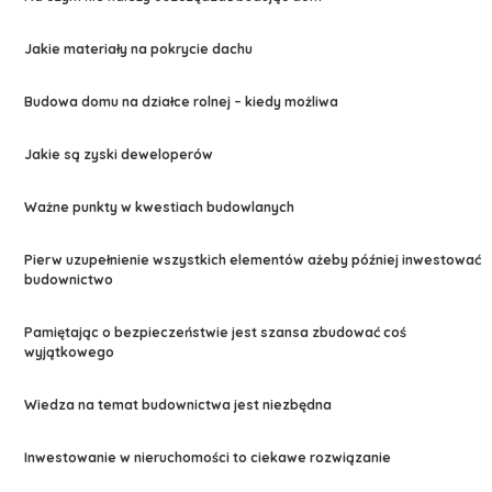
Jakie materiały na pokrycie dachu
Budowa domu na działce rolnej – kiedy możliwa
Jakie są zyski deweloperów
Ważne punkty w kwestiach budowlanych
Pierw uzupełnienie wszystkich elementów ażeby później inwestować
budownictwo
Pamiętając o bezpieczeństwie jest szansa zbudować coś
wyjątkowego
Wiedza na temat budownictwa jest niezbędna
Inwestowanie w nieruchomości to ciekawe rozwiązanie