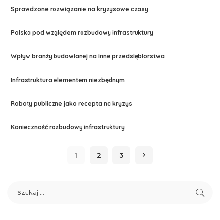
Sprawdzone rozwiązanie na kryzysowe czasy
Polska pod względem rozbudowy infrastruktury
Wpływ branży budowlanej na inne przedsiębiorstwa
Infrastruktura elementem niezbędnym
Roboty publiczne jako recepta na kryzys
Konieczność rozbudowy infrastruktury
1
2
3