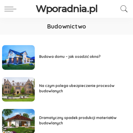
Wporadnia.pl
Budownictwo
Budowa domu – jak osadzić okna?
Na czym polega ubezpieczenie procesów
budowlanych
Dramatyczny spadek produkcji materiałów
budowlanych