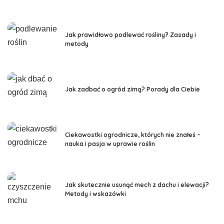
Jak prawidłowo podlewać rośliny? Zasady i
metody
Jak zadbać o ogród zimą? Porady dla Ciebie
Ciekawostki ogrodnicze, których nie znałeś –
nauka i pasja w uprawie roślin
Jak skutecznie usunąć mech z dachu i elewacji?
Metody i wskazówki