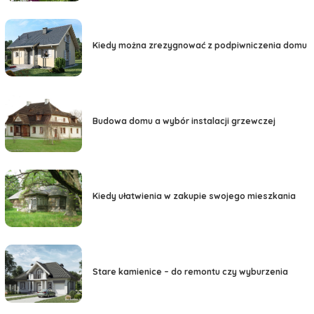
Kiedy można zrezygnować z podpiwniczenia domu
Budowa domu a wybór instalacji grzewczej
Kiedy ułatwienia w zakupie swojego mieszkania
Stare kamienice – do remontu czy wyburzenia