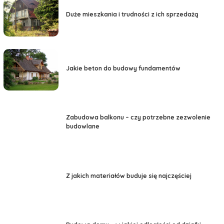
Duże mieszkania i trudności z ich sprzedażą
Jakie beton do budowy fundamentów
Zabudowa balkonu – czy potrzebne zezwolenie
budowlane
Z jakich materiałów buduje się najczęściej