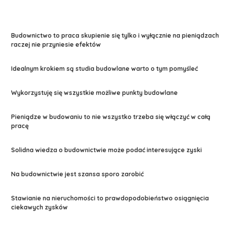
Budownictwo to praca skupienie się tylko i wyłącznie na pieniądzach
raczej nie przyniesie efektów
Idealnym krokiem są studia budowlane warto o tym pomyśleć
Wykorzystuję się wszystkie możliwe punkty budowlane
Pieniądze w budowaniu to nie wszystko trzeba się włączyć w całą
pracę
Solidna wiedza o budownictwie może podać interesujące zyski
Na budownictwie jest szansa sporo zarobić
Stawianie na nieruchomości to prawdopodobieństwo osiągnięcia
ciekawych zysków