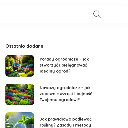
Ostatnio dodane
Porady ogrodnicze – jak
stworzyć i pielęgnować
idealny ogród?
Nawozy ogrodnicze – jak
zapewnić wzrost i bujność
Twojemu ogrodowi?
Jak prawidłowo podlewać
rośliny? Zasady i metody