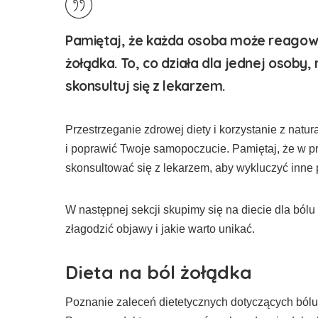
Pamiętaj, że każda osoba może reagowa
żołądka. To, co działa dla jednej osoby, 
skonsultuj się z lekarzem.
Przestrzeganie zdrowej diety i korzystanie z nat
i poprawić Twoje samopoczucie. Pamiętaj, że w 
skonsultować się z lekarzem, aby wykluczyć inne
W następnej sekcji skupimy się na diecie dla ból
złagodzić objawy i jakie warto unikać.
Dieta na ból żołądka
Poznanie zaleceń dietetycznych dotyczących ból