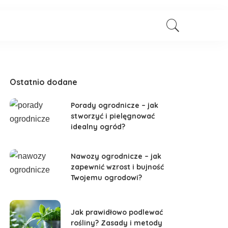
Ostatnio dodane
Porady ogrodnicze – jak
stworzyć i pielęgnować
idealny ogród?
Nawozy ogrodnicze – jak
zapewnić wzrost i bujność
Twojemu ogrodowi?
Jak prawidłowo podlewać
rośliny? Zasady i metody