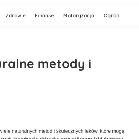
Zdrowie
Finanse
Motoryzacja
Ogród
uralne metody i
 wiele naturalnych metod i skutecznych leków, które mogą