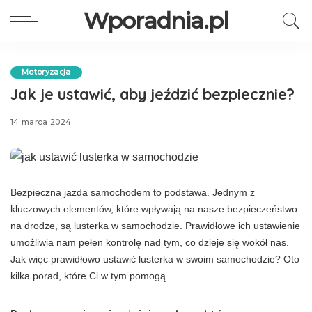
Wporadnia.pl
Motoryzacja
Jak je ustawić, aby jeździć bezpiecznie?
14 marca 2024
Bezpieczna jazda samochodem to podstawa. Jednym z
kluczowych elementów, które wpływają na nasze bezpieczeństwo
na drodze, są lusterka w samochodzie. Prawidłowe ich ustawienie
umożliwia nam pełen kontrolę nad tym, co dzieje się wokół nas.
Jak więc prawidłowo ustawić lusterka w swoim samochodzie? Oto
kilka porad, które Ci w tym pomogą.