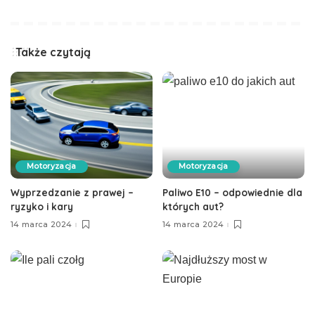
Także czytają
Motoryzacja
Motoryzacja
Wyprzedzanie z prawej –
Paliwo E10 – odpowiednie dla
ryzyko i kary
których aut?
14 marca 2024
14 marca 2024