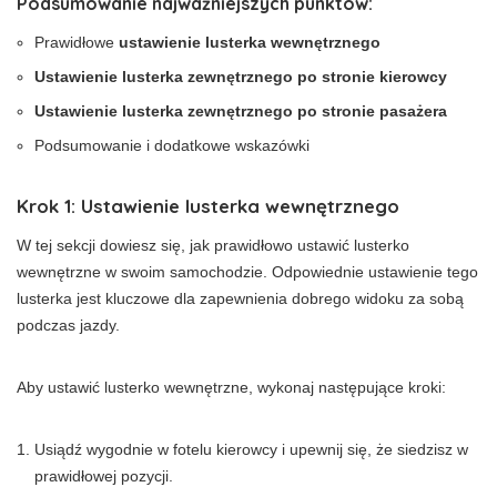
Podsumowanie najważniejszych punktów:
Prawidłowe
ustawienie lusterka wewnętrznego
Ustawienie lusterka zewnętrznego po stronie kierowcy
Ustawienie lusterka zewnętrznego po stronie pasażera
Podsumowanie i dodatkowe wskazówki
Krok 1: Ustawienie lusterka wewnętrznego
W tej sekcji dowiesz się, jak prawidłowo ustawić lusterko
wewnętrzne w swoim samochodzie. Odpowiednie ustawienie tego
lusterka jest kluczowe dla zapewnienia dobrego widoku za sobą
podczas jazdy.
Aby ustawić lusterko wewnętrzne, wykonaj następujące kroki:
Usiądź wygodnie w fotelu kierowcy i upewnij się, że siedzisz w
prawidłowej pozycji.