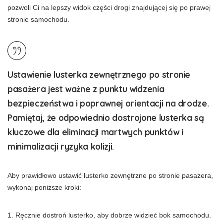
pozwoli Ci na lepszy widok części drogi znajdującej się po prawej
stronie samochodu.
Ustawienie lusterka zewnętrznego po stronie
pasażera
jest ważne z punktu widzenia
bezpieczeństwa i poprawnej orientacji na drodze.
Pamiętaj, że odpowiednio dostrojone lusterka są
kluczowe dla eliminacji martwych punktów i
minimalizacji ryzyka kolizji.
Aby prawidłowo ustawić lusterko zewnętrzne po stronie pasażera,
wykonaj poniższe kroki:
Ręcznie dostroń lusterko, aby dobrze widzieć bok samochodu.