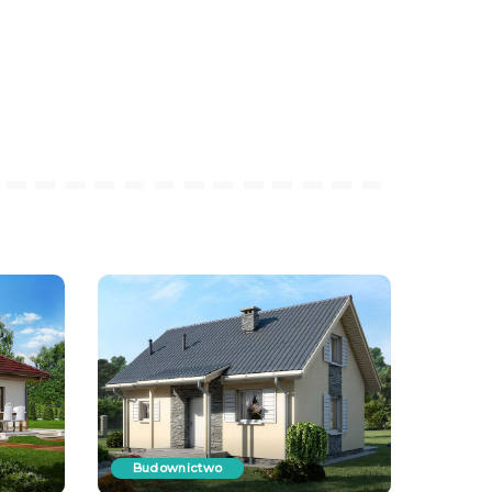
Budownictwo