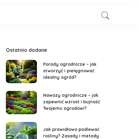
Ostatnio dodane
Porady ogrodnicze – jak
stworzyć i pielęgnować
idealny ogród?
Nawozy ogrodnicze – jak
zapewnić wzrost i bujność
Twojemu ogrodowi?
Jak prawidłowo podlewać
rośliny? Zasady i metody